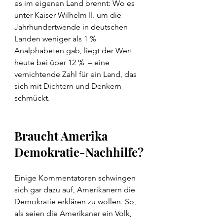
es im eigenen Land brennt: Wo es 
unter Kaiser Wilhelm II. um die 
Jahrhundertwende in deutschen 
Landen weniger als 1 % 
Analphabeten gab, liegt der Wert 
heute bei über 12 %  – eine 
vernichtende Zahl für ein Land, das 
sich mit Dichtern und Denkern 
schmückt.
Braucht Amerika 
Demokratie-Nachhilfe?
Einige Kommentatoren schwingen 
sich gar dazu auf, Amerikanern die 
Demokratie erklären zu wollen. So, 
als seien die Amerikaner ein Volk, 