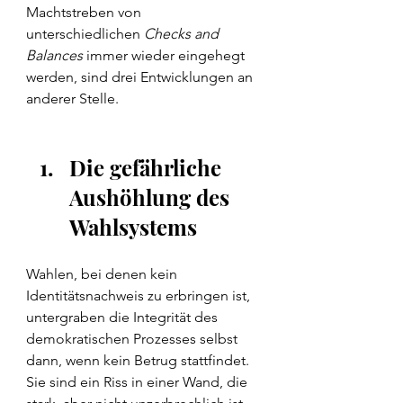
Machtstreben von 
unterschiedlichen 
Checks and 
Balances
 immer wieder eingehegt 
werden, sind drei Entwicklungen an 
anderer Stelle.
Die gefährliche 
Aushöhlung des 
Wahlsystems
Wahlen, bei denen kein 
Identitätsnachweis zu erbringen ist, 
untergraben die Integrität des 
demokratischen Prozesses selbst 
dann, wenn kein Betrug stattfindet. 
Sie sind ein Riss in einer Wand, die 