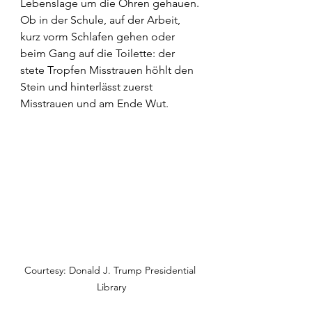
Lebenslage um die Ohren gehauen. 
Ob in der Schule, auf der Arbeit, 
kurz vorm Schlafen gehen oder 
beim Gang auf die Toilette: der 
stete Tropfen Misstrauen höhlt den 
Stein und hinterlässt zuerst 
Misstrauen und am Ende Wut.
Courtesy: Donald J. Trump Presidential 
Library