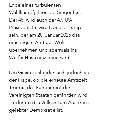
Ende eines turbulenten 
Wahlkampfjahres der Sieger fest: 
Der 45. wird auch der 47. US-
Präsident. Es wird Donald Trump 
sein, der am 20. Januar 2025 das 
mächtigste Amt der Welt 
übernehmen und abermals ins 
Weiße Haus einziehen wird.
Die Geister scheiden sich jedoch an 
der Frage, ob die erneute Amtszeit 
Trumps das Fundament der 
Vereinigten Staaten gefährden wird 
– oder ob das Volksvotum Ausdruck 
gelebter Demokratie ist.