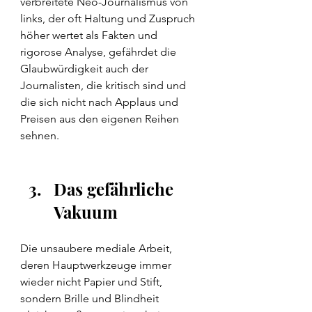
verbreitete Neo-Journalismus von 
links, der oft Haltung und Zuspruch 
höher wertet als Fakten und 
rigorose Analyse, gefährdet die 
Glaubwürdigkeit auch der 
Journalisten, die kritisch sind und 
die sich nicht nach Applaus und 
Preisen aus den eigenen Reihen 
sehnen.
Das gefährliche 
Vakuum
Die unsaubere mediale Arbeit, 
deren Hauptwerkzeuge immer 
wieder nicht Papier und Stift, 
sondern Brille und Blindheit 