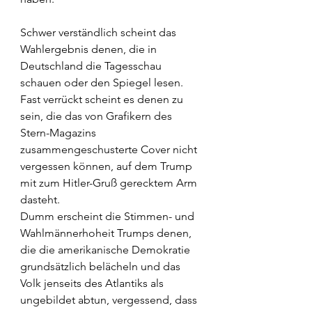
Schwer verständlich scheint das 
Wahlergebnis denen, die in 
Deutschland die Tagesschau 
schauen oder den Spiegel lesen.
Fast verrückt scheint es denen zu 
sein, die das von Grafikern des 
Stern-Magazins 
zusammengeschusterte Cover nicht 
vergessen können, auf dem Trump 
mit zum Hitler-Gruß gerecktem Arm 
dasteht.
Dumm erscheint die Stimmen- und 
Wahlmännerhoheit Trumps denen, 
die die amerikanische Demokratie 
grundsätzlich belächeln und das 
Volk jenseits des Atlantiks als 
ungebildet abtun, vergessend, dass 