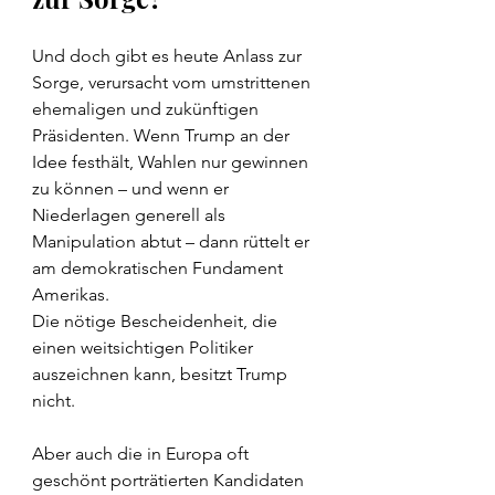
Und doch gibt es heute Anlass zur 
Sorge, verursacht vom umstrittenen 
ehemaligen und zukünftigen 
Präsidenten. Wenn Trump an der 
Idee festhält, Wahlen nur gewinnen 
zu können – und wenn er 
Niederlagen generell als 
Manipulation abtut – dann rüttelt er 
am demokratischen Fundament 
Amerikas.
Die nötige Bescheidenheit, die 
einen weitsichtigen Politiker 
auszeichnen kann, besitzt Trump 
nicht.
Aber auch die in Europa oft 
geschönt porträtierten Kandidaten 