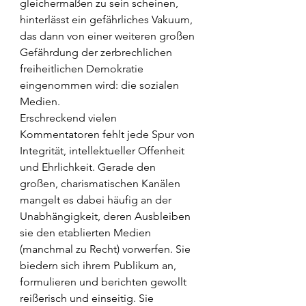
gleichermaßen zu sein scheinen, 
hinterlässt ein gefährliches Vakuum, 
das dann von einer weiteren großen 
Gefährdung der zerbrechlichen 
freiheitlichen Demokratie 
eingenommen wird: die sozialen 
Medien.
Erschreckend vielen 
Kommentatoren fehlt jede Spur von 
Integrität, intellektueller Offenheit 
und Ehrlichkeit. Gerade den 
großen, charismatischen Kanälen 
mangelt es dabei häufig an der 
Unabhängigkeit, deren Ausbleiben 
sie den etablierten Medien 
(manchmal zu Recht) vorwerfen. Sie 
biedern sich ihrem Publikum an, 
formulieren und berichten gewollt 
reißerisch und einseitig. Sie 