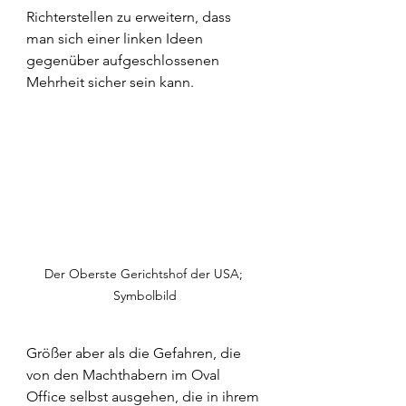
Richterstellen zu erweitern, dass 
man sich einer linken Ideen 
gegenüber aufgeschlossenen 
Mehrheit sicher sein kann.
Der Oberste Gerichtshof der USA; 
Symbolbild
Größer aber als die Gefahren, die 
von den Machthabern im Oval 
Office selbst ausgehen, die in ihrem 