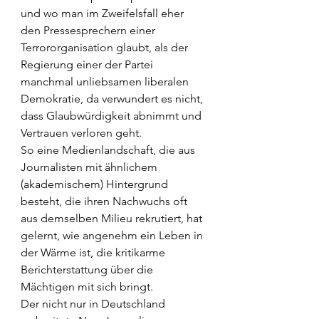
und wo man im Zweifelsfall eher 
den Pressesprechern einer 
Terrororganisation glaubt, als der 
Regierung einer der Partei 
manchmal unliebsamen liberalen 
Demokratie, da verwundert es nicht, 
dass Glaubwürdigkeit abnimmt und 
Vertrauen verloren geht.
So eine Medienlandschaft, die aus 
Journalisten mit ähnlichem 
(akademischem) Hintergrund 
besteht, die ihren Nachwuchs oft 
aus demselben Milieu rekrutiert, hat 
gelernt, wie angenehm ein Leben in 
der Wärme ist, die kritikarme 
Berichterstattung über die 
Mächtigen mit sich bringt.
Der nicht nur in Deutschland 