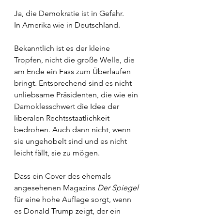
Ja, die Demokratie ist in Gefahr.
In Amerika wie in Deutschland.
Bekanntlich ist es der kleine 
Tropfen, nicht die große Welle, die 
am Ende ein Fass zum Überlaufen 
bringt. Entsprechend sind es nicht 
unliebsame Präsidenten, die wie ein 
Damoklesschwert die Idee der 
liberalen Rechtsstaatlichkeit 
bedrohen. Auch dann nicht, wenn 
sie ungehobelt sind und es nicht 
leicht fällt, sie zu mögen.
Dass ein Cover des ehemals 
angesehenen Magazins 
Der Spiegel
für eine hohe Auflage sorgt, wenn 
es Donald Trump zeigt, der ein 