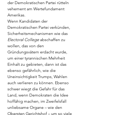
der Demokratischen Partei rütteln 
vehement am Wertefundament 
Amerikas.
Wenn Kandidaten der 
Demokratischen Partei verkünden, 
Sicherheitsmechanismen wie das 
Electoral College
 abschaffen zu 
wollen, das von den 
Gründungsvätern erdacht wurde, 
um einer tyrannischen Mehrheit 
Einhalt zu gebieten, dann ist das 
ebenso gefährlich, wie die 
Uneinsichtigkeit Trumps, Wahlen 
auch verlieren zu können. Ebenso 
schwer wiegt die Gefahr für das 
Land, wenn Demokraten die Idee 
hoffähig machen, im Zweifelsfall 
unliebsame Organe – wie den 
Obersten Gerichtshof – um so viele 