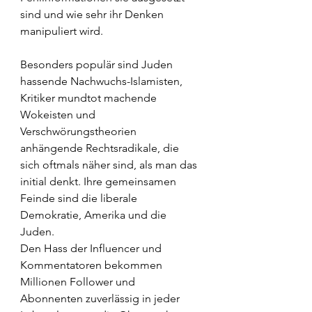
sind und wie sehr ihr Denken 
manipuliert wird.
Besonders populär sind Juden 
hassende Nachwuchs-Islamisten, 
Kritiker mundtot machende 
Wokeisten und 
Verschwörungstheorien 
anhängende Rechtsradikale, die 
sich oftmals näher sind, als man das 
initial denkt. Ihre gemeinsamen 
Feinde sind die liberale 
Demokratie, Amerika und die 
Juden.
Den Hass der Influencer und 
Kommentatoren bekommen 
Millionen Follower und 
Abonnenten zuverlässig in jeder 