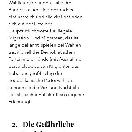
Wahlleute) befinden – alle drei 
Bundesstaaten sind besonders 
einflussreich und alle drei befinden 
sich auf der Liste der 
Hauptzufluchtsorte für illegale 
Migration. Und Migranten, das ist 
lange bekannt, spielen bei Wahlen 
traditionell der Demokratischen 
Partei in die Hände (mit Ausnahme 
beispielsweise von Migranten aus 
Kuba, die großflächig die 
Republikanische Partei wählen, 
kennen sie die Vor- und Nachteile 
sozialistischer Politik oft aus eigener 
Erfahrung).
Die Gefährliche 