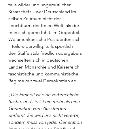
teils wilder und ungemütlicher 
Staatschefs – war Deutschland im 
selben Zeitraum nicht der 
Leuchtturm der freien Welt, als der 
man sich gerne fühlt. Im Gegenteil. 
Wo amerikanische Präsidenten sich 
– teils widerwillig, teils sportlich – 
den Staffelstab friedlich übergaben, 
wechselten sich in deutschen 
Landen Monarchie und Kaiserreich, 
faschistische und kommunistische 
Regime mit zwei Demokratien ab.
„Die Freiheit ist eine zerbrechliche 
Sache, und sie ist nie mehr als eine 
Generation vom Aussterben 
entfernt. Sie wird uns nicht vererbt, 
sondern muss von jeder Generation 