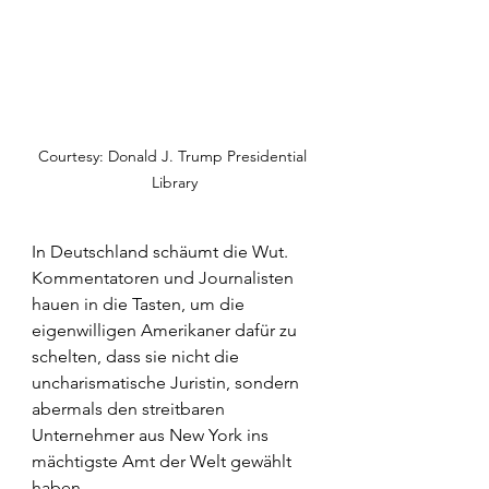
Courtesy: Donald J. Trump Presidential 
Library
In Deutschland schäumt die Wut. 
Kommentatoren und Journalisten 
hauen in die Tasten, um die 
eigenwilligen Amerikaner dafür zu 
schelten, dass sie nicht die 
uncharismatische Juristin, sondern 
abermals den streitbaren 
Unternehmer aus New York ins 
mächtigste Amt der Welt gewählt 
haben.