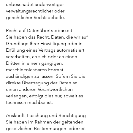
unbeschadet anderweitiger
verwaltungsrechtlicher oder
gerichtlicher Rechtsbehelfe.
Recht auf Datenübertragbarkeit
Sie haben das Recht, Daten, die wir auf
Grundlage Ihrer Einwilligung oder in
Erfüllung eines Vertrags automatisiert
verarbeiten, an sich oder an einen
Dritten in einem gängigen,
maschinenlesbaren Format
aushändigen zu lassen. Sofern Sie die
direkte Übertragung der Daten an
einen anderen Verantwortlichen
verlangen, erfolgt dies nur, soweit es
technisch machbar ist.
Auskunft, Löschung und Berichtigung
Sie haben im Rahmen der geltenden
gesetzlichen Bestimmungen jederzeit