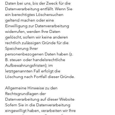
Daten bei uns, bis der Zweck für die
Datenverarbeitung entfällt. Wenn Sie
ein berechtigtes Löschersuchen
geltend machen oder eine
Einwilligung zur Datenverarbeitung
widerrufen, werden Ihre Daten
gelöscht, sofern wir keine anderen
rechtlich zulässigen Gründe für die
Speicherung Ihrer
personenbezogenen Daten haben (z.
B. steuer- oder handelsrechtliche
Aufbewahrungsfristen); im
letztgenannten Fall erfolgt die
Löschung nach Fortfall dieser Gründe.
Allgemeine Hinweise zu den
Rechtsgrundlagen der
Datenverarbeitung auf dieser Website
Sofern Sie in die Datenverarbeitung
eingewilligt haben, verarbeiten wir Ihre