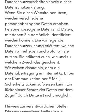
Datenschutzvorschriften sowie dieser
Datenschutzerklärung.
Wenn Sie diese Website benutzen,
werden verschiedene
personenbezogene Daten erhoben.
Personenbezogene Daten sind Daten,
mit denen Sie persönlich identifiziert
werden können. Die vorliegende
Datenschutzerklärung erläutert, welche
Daten wir erheben und wofür wir sie
nutzen. Sie erläutert auch, wie und zu
welchem Zweck das geschieht.
Wir weisen darauf hin, dass die
Datenübertragung im Internet (z. B. bei
der Kommunikation per E-Mail)
Sicherheitslücken aufweisen kann. Ein
lückenloser Schutz der Daten vor dem
Zugriff durch Dritte ist nicht möglich.
Hinweis zur verantwortlichen Stelle
Die verantwortliche Stelle für die