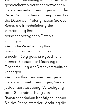
gespeicherten personenbezogenen
Daten bestreiten, benötigen wir in der
Regel Zeit, um dies zu überprüfen. Für
die Dauer der Prüfung haben Sie das
Recht, die Einschränkung der
Verarbeitung Ihrer
personenbezogenen Daten zu
verlangen.
Wenn die Verarbeitung Ihrer
personenbezogenen Daten
unrechtmäßig geschah/geschieht,
können Sie statt der Löschung die
Einschränkung der Datenverarbeitung
verlangen.
Wenn wir Ihre personenbezogenen
Daten nicht mehr benötigen, Sie sie
jedoch zur Ausübung, Verteidigung
oder Geltendmachung von
Rechtsansprüchen benötigen, haben
Sie das Recht, statt der Löschung die