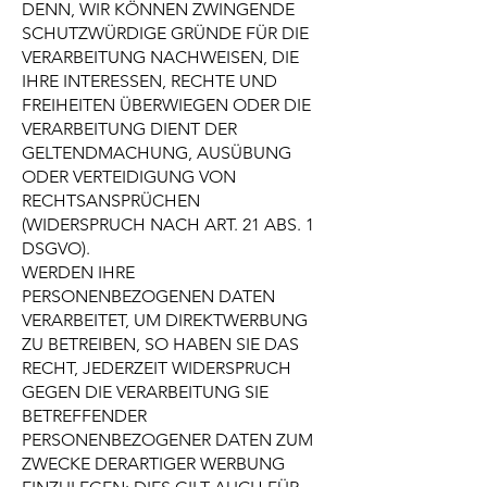
DENN, WIR KÖNNEN ZWINGENDE
SCHUTZWÜRDIGE GRÜNDE FÜR DIE
VERARBEITUNG NACHWEISEN, DIE
IHRE INTERESSEN, RECHTE UND
FREIHEITEN ÜBERWIEGEN ODER DIE
VERARBEITUNG DIENT DER
GELTENDMACHUNG, AUSÜBUNG
ODER VERTEIDIGUNG VON
RECHTSANSPRÜCHEN
(WIDERSPRUCH NACH ART. 21 ABS. 1
DSGVO).
WERDEN IHRE
PERSONENBEZOGENEN DATEN
VERARBEITET, UM DIREKTWERBUNG
ZU BETREIBEN, SO HABEN SIE DAS
RECHT, JEDERZEIT WIDERSPRUCH
GEGEN DIE VERARBEITUNG SIE
BETREFFENDER
PERSONENBEZOGENER DATEN ZUM
ZWECKE DERARTIGER WERBUNG