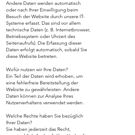
Andere Daten werden automatisch
oder nach Ihrer Einwilligung beim
Besuch der Website durch unsere IT-
Systeme erfasst. Das sind vor allem
technische Daten (z. B. Internetbrowser,
Betriebssystem oder Uhrzeit des
Seitenaufrufs). Die Erfassung dieser
Daten erfolgt automatisch, sobald Sie
diese Website betreten.
Wofür nutzen wir Ihre Daten?
Ein Teil der Daten wird erhoben, um
eine fehlerfreie Bereitstellung der
Website zu gewährleisten. Andere
Daten können zur Analyse Ihres
Nutzerverhaltens verwendet werden.
Welche Rechte haben Sie bezüglich
Ihrer Daten?
Sie haben jederzeit das Recht,