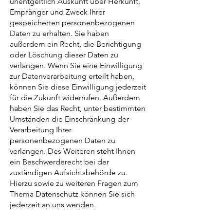
unentgeltlich Auskunft über Herkunft,
Empfänger und Zweck Ihrer
gespeicherten personenbezogenen
Daten zu erhalten. Sie haben
außerdem ein Recht, die Berichtigung
oder Löschung dieser Daten zu
verlangen. Wenn Sie eine Einwilligung
zur Datenverarbeitung erteilt haben,
können Sie diese Einwilligung jederzeit
für die Zukunft widerrufen. Außerdem
haben Sie das Recht, unter bestimmten
Umständen die Einschränkung der
Verarbeitung Ihrer
personenbezogenen Daten zu
verlangen. Des Weiteren steht Ihnen
ein Beschwerderecht bei der
zuständigen Aufsichtsbehörde zu.
Hierzu sowie zu weiteren Fragen zum
Thema Datenschutz können Sie sich
jederzeit an uns wenden.