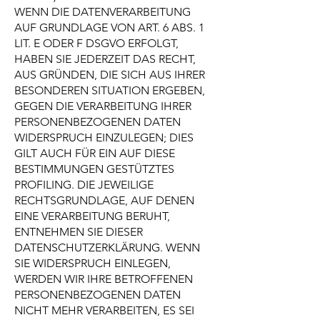
WENN DIE DATENVERARBEITUNG
AUF GRUNDLAGE VON ART. 6 ABS. 1
LIT. E ODER F DSGVO ERFOLGT,
HABEN SIE JEDERZEIT DAS RECHT,
AUS GRÜNDEN, DIE SICH AUS IHRER
BESONDEREN SITUATION ERGEBEN,
GEGEN DIE VERARBEITUNG IHRER
PERSONENBEZOGENEN DATEN
WIDERSPRUCH EINZULEGEN; DIES
GILT AUCH FÜR EIN AUF DIESE
BESTIMMUNGEN GESTÜTZTES
PROFILING. DIE JEWEILIGE
RECHTSGRUNDLAGE, AUF DENEN
EINE VERARBEITUNG BERUHT,
ENTNEHMEN SIE DIESER
DATENSCHUTZERKLÄRUNG. WENN
SIE WIDERSPRUCH EINLEGEN,
WERDEN WIR IHRE BETROFFENEN
PERSONENBEZOGENEN DATEN
NICHT MEHR VERARBEITEN, ES SEI