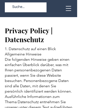
Privacy Policy |
Datenschutz
1. Datenschutz auf einen Blick
Allgemeine Hinweise
Die folgenden Hinweise geben einen
einfachen Überblick darüber, was mit
Ihren personenbezogenen Daten
passiert, wenn Sie diese Website
besuchen. Personenbezogene Daten
sind alle Daten, mit denen Sie
persönlich identifiziert werden können.
Ausführliche Informationen zum
Thema Datenschutz entnehmen Sie
unserer unter diesem Text aufgeführten