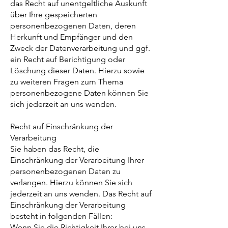
das Recht auf unentgeltliche Auskunft
über Ihre gespeicherten
personenbezogenen Daten, deren
Herkunft und Empfänger und den
Zweck der Datenverarbeitung und ggf.
ein Recht auf Berichtigung oder
Löschung dieser Daten. Hierzu sowie
zu weiteren Fragen zum Thema
personenbezogene Daten können Sie
sich jederzeit an uns wenden.
Recht auf Einschränkung der
Verarbeitung
Sie haben das Recht, die
Einschränkung der Verarbeitung Ihrer
personenbezogenen Daten zu
verlangen. Hierzu können Sie sich
jederzeit an uns wenden. Das Recht auf
Einschränkung der Verarbeitung
besteht in folgenden Fällen:
Wenn Sie die Richtigkeit Ihrer bei uns