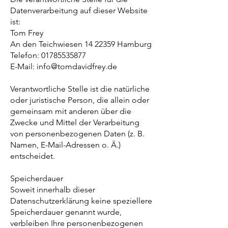
Datenverarbeitung auf dieser Website
ist:
Tom Frey
An den Teichwiesen 14 22359 Hamburg
Telefon:
01785535877
E-Mail: info@tomdavidfrey.de
Verantwortliche Stelle ist die natürliche
oder juristische Person, die allein oder
gemeinsam mit anderen über die
Zwecke und Mittel der Verarbeitung
von personenbezogenen Daten (z. B.
Namen, E-Mail-Adressen o. Ä.)
entscheidet.
Speicherdauer
Soweit innerhalb dieser
Datenschutzerklärung keine speziellere
Speicherdauer genannt wurde,
verbleiben Ihre personenbezogenen