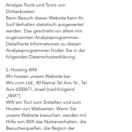
Analyse-Tools und Tools von
Drittanbietern
Beim Besuch dieser Website kann Ihr
Surf-Verhalten statistisch ausgewertet
werden. Das geschieht vor allem mit
sogenannten Analyseprogrammen.
Detaillierte Informationen zu diesen
Analyseprogrammen finden Sie in der
folgenden Datenschutzerklärung.
2. Hosting WIX
Wir hosten unsere Website bei
Wix.com Ltd., 40 Namal Tel Aviv St., Tel
Aviv
6350671
, Israel (nachfolgend
„WIX“).
WIX ein Tool zum Erstellen und zum
Hosten von Webseiten. Wenn Sie
unsere Website besuchen, werden mit
Hilfe von WIX das Nutzerverhalten, die
Besucherquellen, die Region der