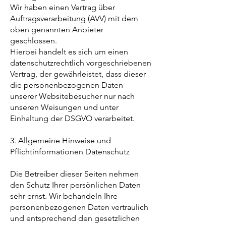
Wir haben einen Vertrag über
Auftragsverarbeitung (AVV) mit dem
oben genannten Anbieter
geschlossen.
Hierbei handelt es sich um einen
datenschutzrechtlich vorgeschriebenen
Vertrag, der gewährleistet, dass dieser
die personenbezogenen Daten
unserer Websitebesucher nur nach
unseren Weisungen und unter
Einhaltung der DSGVO verarbeitet.
3. Allgemeine Hinweise und
Pflichtinformationen Datenschutz
Die Betreiber dieser Seiten nehmen
den Schutz Ihrer persönlichen Daten
sehr ernst. Wir behandeln Ihre
personenbezogenen Daten vertraulich
und entsprechend den gesetzlichen