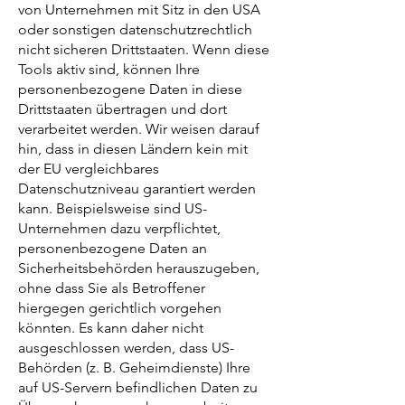
von Unternehmen mit Sitz in den USA
oder sonstigen datenschutzrechtlich
nicht sicheren Drittstaaten. Wenn diese
Tools aktiv sind, können Ihre
personenbezogene Daten in diese
Drittstaaten übertragen und dort
verarbeitet werden. Wir weisen darauf
hin, dass in diesen Ländern kein mit
der EU vergleichbares
Datenschutzniveau garantiert werden
kann. Beispielsweise sind US-
Unternehmen dazu verpflichtet,
personenbezogene Daten an
Sicherheitsbehörden herauszugeben,
ohne dass Sie als Betroffener
hiergegen gerichtlich vorgehen
könnten. Es kann daher nicht
ausgeschlossen werden, dass US-
Behörden (z. B. Geheimdienste) Ihre
auf US-Servern befindlichen Daten zu