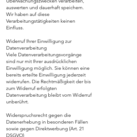
Überwachungszwecken verarbeiten,
auswerten und dauerhaft speichern.
Wir haben auf diese
Verarbeitungstätigkeiten keinen
Einfluss.
Widerruf Ihrer Einwilligung zur
Datenverarbeitung
Viele Datenverarbeitungsvorgänge
sind nur mit Ihrer ausdrücklichen
Einwilligung möglich. Sie können eine
bereits erteilte Einwilligung jederzeit
widerrufen. Die Rechtmäßigkeit der bis
zum Widerruf erfolgten
Datenverarbeitung bleibt vom Widerruf
unberührt.
Widerspruchsrecht gegen die
Datenerhebung in besonderen Fällen
sowie gegen Direktwerbung (Art. 21
DSGVO)