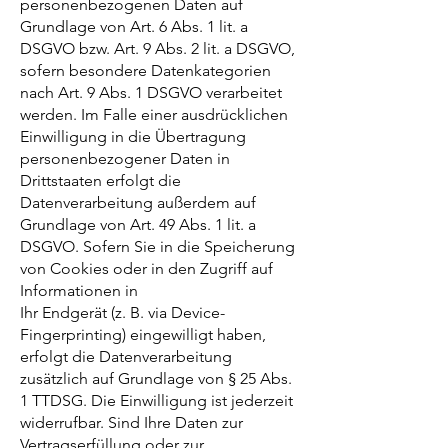
personenbezogenen Daten auf
Grundlage von Art. 6 Abs. 1 lit. a
DSGVO bzw. Art. 9 Abs. 2 lit. a DSGVO,
sofern besondere Datenkategorien
nach Art. 9 Abs. 1 DSGVO verarbeitet
werden. Im Falle einer ausdrücklichen
Einwilligung in die Übertragung
personenbezogener Daten in
Drittstaaten erfolgt die
Datenverarbeitung außerdem auf
Grundlage von Art. 49 Abs. 1 lit. a
DSGVO. Sofern Sie in die Speicherung
von Cookies oder in den Zugriff auf
Informationen in
Ihr Endgerät (z. B. via Device-
Fingerprinting) eingewilligt haben,
erfolgt die Datenverarbeitung
zusätzlich auf Grundlage von § 25 Abs.
1 TTDSG. Die Einwilligung ist jederzeit
widerrufbar. Sind Ihre Daten zur
Vertragserfüllung oder zur