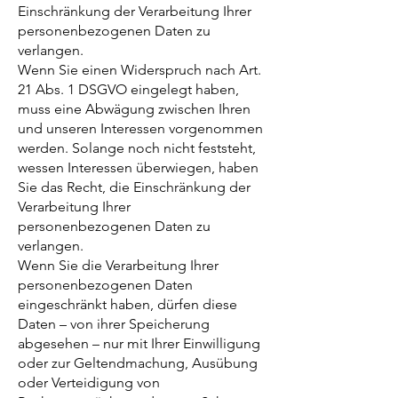
Einschränkung der Verarbeitung Ihrer
personenbezogenen Daten zu
verlangen.
Wenn Sie einen Widerspruch nach Art.
21 Abs. 1 DSGVO eingelegt haben,
muss eine Abwägung zwischen Ihren
und unseren Interessen vorgenommen
werden. Solange noch nicht feststeht,
wessen Interessen überwiegen, haben
Sie das Recht, die Einschränkung der
Verarbeitung Ihrer
personenbezogenen Daten zu
verlangen.
Wenn Sie die Verarbeitung Ihrer
personenbezogenen Daten
eingeschränkt haben, dürfen diese
Daten – von ihrer Speicherung
abgesehen – nur mit Ihrer Einwilligung
oder zur Geltendmachung, Ausübung
oder Verteidigung von