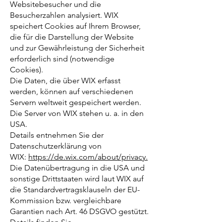
Websitebesucher und die
Besucherzahlen analysiert. WIX
speichert Cookies auf Ihrem Browser,
die für die Darstellung der Website
und zur Gewährleistung der Sicherheit
erforderlich sind (notwendige
Cookies).
Die Daten, die über WIX erfasst
werden, können auf verschiedenen
Servern weltweit gespeichert werden.
Die Server von WIX stehen u. a. in den
USA.
Details entnehmen Sie der
Datenschutzerklärung von
WIX:
https://de.wix.com/about/privacy.
Die Datenübertragung in die USA und
sonstige Drittstaaten wird laut WIX auf
die Standardvertragsklauseln der EU-
Kommission bzw. vergleichbare
Garantien nach Art. 46 DSGVO gestützt.