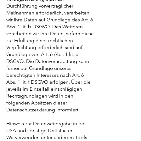
Durchführung vorvertraglicher
Maßnahmen erforderlich, verarbeiten
wir Ihre Daten auf Grundlage des Art. 6
Abs. 1 lit. b DSGVO. Des Weiteren
verarbeiten wir Ihre Daten, sofern diese
zur Erfüllung einer rechtlichen
Verpflichtung erforderlich sind auf
Grundlage von Art. 6 Abs. 1 lit. c
DSGVO. Die Datenverarbeitung kann
ferner auf Grundlage unseres
berechtigten Interesses nach Art. 6
Abs. 1 lit. f DSGVO erfolgen. Über die
jeweils im Einzelfall einschlägigen
Rechtsgrundlagen wird in den
folgenden Absätzen dieser
Datenschutzerklärung informiert.
Hinweis zur Datenweitergabe in die
USA und sonstige Drittstaaten
Wir verwenden unter anderem Tools