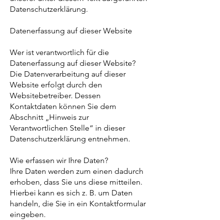
Datenschutzerklärung.
Datenerfassung auf dieser Website
Wer ist verantwortlich für die
Datenerfassung auf dieser Website?
Die Datenverarbeitung auf dieser
Website erfolgt durch den
Websitebetreiber. Dessen
Kontaktdaten können Sie dem
Abschnitt „Hinweis zur
Verantwortlichen Stelle“ in dieser
Datenschutzerklärung entnehmen.
Wie erfassen wir Ihre Daten?
Ihre Daten werden zum einen dadurch
erhoben, dass Sie uns diese mitteilen.
Hierbei kann es sich z. B. um Daten
handeln, die Sie in ein Kontaktformular
eingeben.