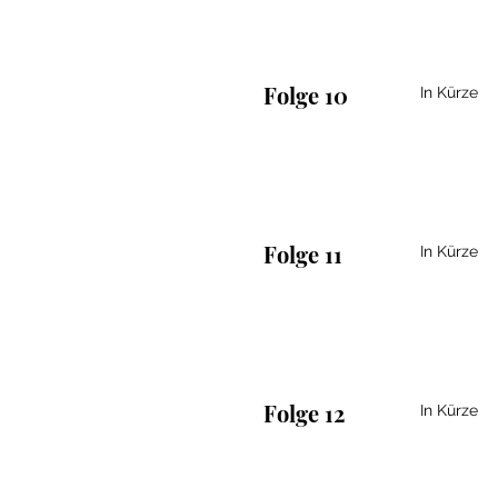
Folge 10
In Kürze
Folge 11
In Kürze
Folge 12
In Kürze