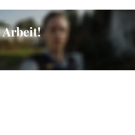
Arbeit!