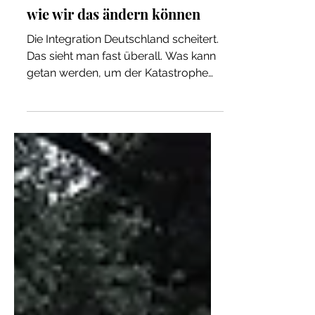
Warum die Integration in
Deutschland scheitert - und
wie wir das ändern können
Die Integration Deutschland scheitert.
Das sieht man fast überall. Was kann
getan werden, um der Katastrophe
vorzubeugen?