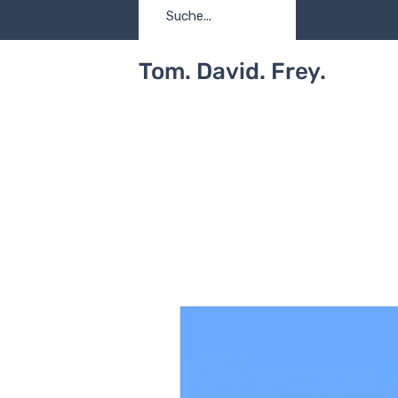
Tom. David. Frey.