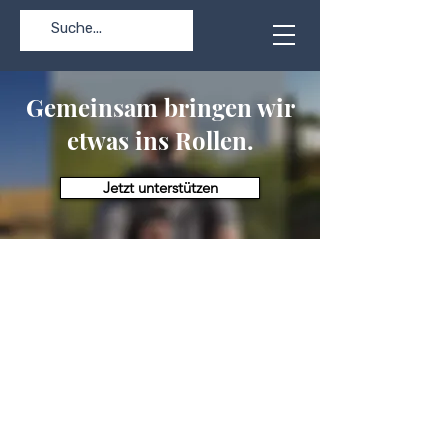
Gemeinsam bringen wir
etwas ins Rollen.
Jetzt unterstützen