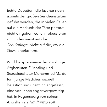
Echte Debatten, die fast nur noch 
abseits der großen Sendeanstalten 
geführt werden, die in vielen Fällen 
auf die Herkunft der Täter partout 
nicht eingehen wollen, fokussieren 
sich indes meist auf die 
Schuldfrage
. Nicht auf die, wo die 
Gewalt herkommt.
Wird beispielsweise der 23-jährige 
Afghanistan-Flüchtling und 
Sexualstraftäter Mohammad M., der 
fünf junge Mädchen sexuell 
belästigt und unsittlich angefasst, 
eine von ihnen sogar vergewaltigt 
hat, in Regensburg von seinen 
Anwälten als 
"im Prinzip voll 