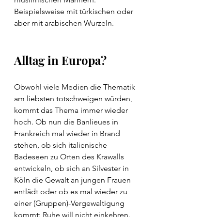
Beispielsweise mit türkischen oder 
aber mit arabischen Wurzeln.
Alltag in Europa?
Obwohl viele Medien die Thematik 
am liebsten totschweigen würden, 
kommt das Thema immer wieder 
hoch. Ob nun die Banlieues in 
Frankreich mal wieder in Brand 
stehen, ob sich italienische 
Badeseen zu Orten des Krawalls 
entwickeln, ob sich an Silvester in 
Köln die Gewalt an jungen Frauen 
entlädt oder ob es mal wieder zu 
einer (Gruppen)-Vergewaltigung 
kommt: Ruhe will nicht einkehren.