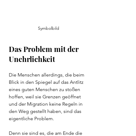
Symbolbild
Das Problem mit der 
Unehrlichkeit
Die Menschen allerdings, die beim 
Blick in den Spiegel auf das Antlitz 
eines guten Menschen zu stoßen 
hoffen, weil sie Grenzen geöffnet 
und der Migration keine Regeln in 
den Weg gestellt haben, sind das 
eigentliche Problem.
Denn sie sind es, die am Ende die 