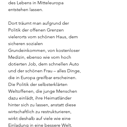
des Lebens in Mitteleuropa 
entstehen lassen.
Dort träumt man aufgrund der 
Politik der offenen Grenzen 
vielerorts vom schönen Haus, dem 
sicheren sozialen 
Grundeinkommen, von kostenloser 
Medizin, ebenso wie vom hoch 
dotierten Job, dem schnellen Auto 
und der schönen Frau – alles Dinge, 
die in Europa greifbar erscheinen.
Die Politik der selbsterklärten 
Weltoffenen, die junge Menschen 
dazu einlädt, ihre Heimatländer 
hinter sich zu lassen, anstatt diese 
wirtschaftlich zu restrukturieren, 
wirkt deshalb auf viele wie eine 
Einladung in eine bessere Welt.