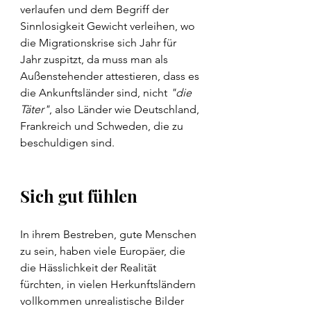
verlaufen und dem Begriff der 
Sinnlosigkeit Gewicht verleihen, wo 
die Migrationskrise sich Jahr für 
Jahr zuspitzt, da muss man als 
Außenstehender attestieren, dass es 
die Ankunftsländer sind, nicht 
"die 
Täter"
, also Länder wie Deutschland, 
Frankreich und Schweden, die zu 
beschuldigen sind.
Sich gut fühlen
In ihrem Bestreben, gute Menschen 
zu sein, haben viele Europäer, die 
die Hässlichkeit der Realität 
fürchten, in vielen Herkunftsländern 
vollkommen unrealistische Bilder 