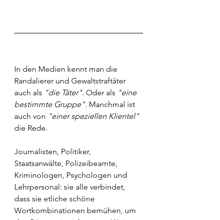
In den Medien kennt man die 
Randalierer und Gewaltstraftäter 
auch als 
"die Täter"
. Oder als 
"eine 
bestimmte Gruppe"
. Manchmal ist 
auch von 
"einer speziellen Klientel"
die Rede.
Journalisten, Politiker, 
Staatsanwälte, Polizeibeamte, 
Kriminologen, Psychologen und 
Lehrpersonal: sie alle verbindet, 
dass sie etliche schöne 
Wortkombinationen bemühen, um 