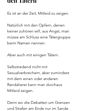
den Tätern
Es ist an der Zeit, Mitleid zu zeigen.
Natürlich mit den Opfern, denen 
keiner zuhören will, aus Angst, man 
müsse am Schluss eine Tätergruppe 
beim Namen nennen.
Aber auch mit einigen Tätern.
Selbstredend nicht mit 
Sexualverbrechern, aber zumindest 
mit dem einen oder anderen 
Randalierer kann man durchaus 
Mitleid zeigen.
Denn wo die Debatten um Grenzen 
und Strafen am Ende nur im Sande 