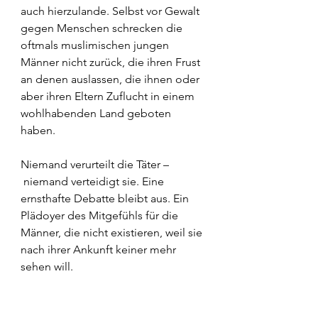
auch hierzulande. Selbst vor Gewalt 
gegen Menschen schrecken die 
oftmals muslimischen jungen 
Männer nicht zurück, die ihren Frust 
an denen auslassen, die ihnen oder 
aber ihren Eltern Zuflucht in einem 
wohlhabenden Land geboten 
haben.
Niemand verurteilt die Täter –
 niemand verteidigt sie. Eine 
ernsthafte Debatte bleibt aus. Ein 
Plädoyer des Mitgefühls für die 
Männer, die nicht existieren, weil sie 
nach ihrer Ankunft keiner mehr 
sehen will.