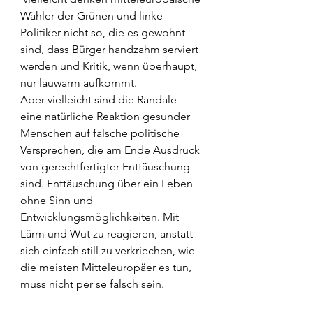
Wähler der Grünen und linke 
Politiker nicht so, die es gewohnt 
sind, dass Bürger handzahm serviert 
werden und Kritik, wenn überhaupt, 
nur lauwarm aufkommt.
Aber vielleicht sind die Randale 
eine natürliche Reaktion gesunder 
Menschen auf falsche politische 
Versprechen, die am Ende Ausdruck 
von gerechtfertigter Enttäuschung 
sind. Enttäuschung über ein Leben 
ohne Sinn und 
Entwicklungsmöglichkeiten. Mit 
Lärm und Wut zu reagieren, anstatt 
sich einfach still zu verkriechen, wie 
die meisten Mitteleuropäer es tun, 
muss nicht per se falsch sein.