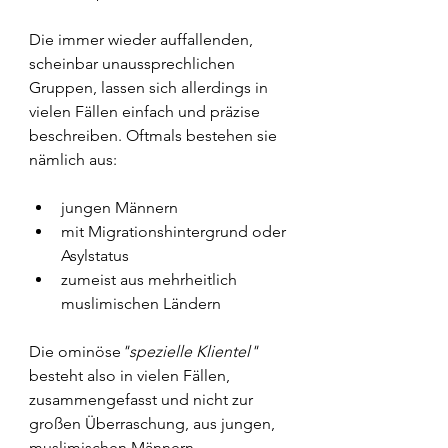
Die immer wieder auffallenden, 
scheinbar unaussprechlichen 
Gruppen, lassen sich allerdings in 
vielen Fällen einfach und präzise 
beschreiben. Oftmals bestehen sie 
nämlich aus:
jungen Männern
mit Migrationshintergrund oder 
Asylstatus
zumeist aus mehrheitlich 
muslimischen Ländern
Die ominöse
"spezielle Klientel"
besteht also in vielen Fällen, 
zusammengefasst und nicht zur 
großen Überraschung, aus jungen, 
muslimischen Männern. 