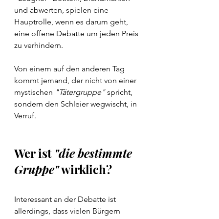
und abwerten, spielen eine 
Hauptrolle, wenn es darum geht, 
eine offene Debatte um jeden Preis 
zu verhindern.
Von einem auf den anderen Tag 
kommt jemand, der nicht von einer 
mystischen 
"Tätergruppe"
 spricht, 
sondern den Schleier wegwischt, in 
Verruf.
Wer ist 
"die bestimmte 
Gruppe"
 wirklich?
Interessant an der Debatte ist 
allerdings, dass vielen Bürgern 