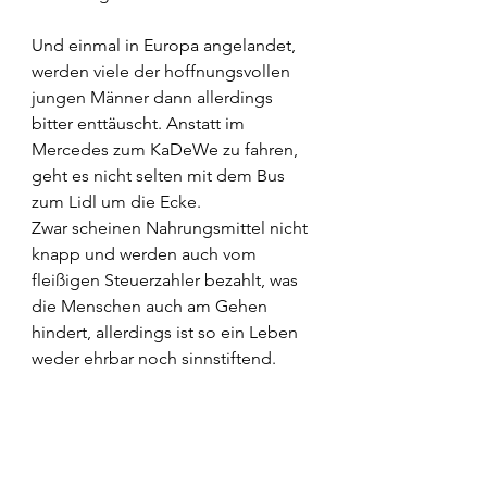
Und einmal in Europa angelandet, 
werden viele der hoffnungsvollen 
jungen Männer dann allerdings 
bitter enttäuscht. Anstatt im 
Mercedes zum KaDeWe zu fahren, 
geht es nicht selten mit dem Bus 
zum Lidl um die Ecke.
Zwar scheinen Nahrungsmittel nicht 
knapp und werden auch vom 
fleißigen Steuerzahler bezahlt, was 
die Menschen auch am Gehen 
hindert, allerdings ist so ein Leben 
weder ehrbar noch sinnstiftend.