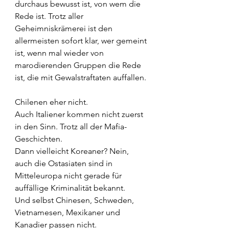
durchaus bewusst ist, von wem die 
Rede ist. Trotz aller 
Geheimniskrämerei ist den 
allermeisten sofort klar, wer gemeint 
ist, wenn mal wieder von 
marodierenden Gruppen die Rede 
ist, die mit Gewalstraftaten auffallen.
Chilenen eher nicht.
Auch Italiener kommen nicht zuerst 
in den Sinn. Trotz all der Mafia-
Geschichten.
Dann vielleicht Koreaner? Nein, 
auch die Ostasiaten sind in 
Mitteleuropa nicht gerade für 
auffällige Kriminalität bekannt.
Und selbst Chinesen, Schweden, 
Vietnamesen, Mexikaner und 
Kanadier passen nicht.