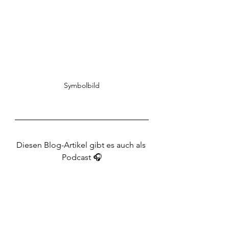
Symbolbild
Diesen Blog-Artikel gibt es auch als 
Podcast 🎧