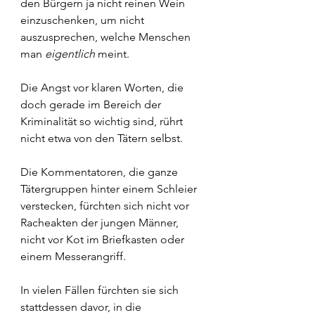
den Bürgern ja nicht reinen Wein 
einzuschenken, um nicht 
auszusprechen, welche Menschen 
man 
eigentlich
 meint.
Die Angst vor klaren Worten, die 
doch gerade im Bereich der 
Kriminalität so wichtig sind, rührt 
nicht etwa von den Tätern selbst.
Die Kommentatoren, die ganze 
Tätergruppen hinter einem Schleier 
verstecken, fürchten sich nicht vor 
Racheakten der jungen Männer, 
nicht vor Kot im Briefkasten oder 
einem Messerangriff.
In vielen Fällen fürchten sie sich 
stattdessen davor, in die 