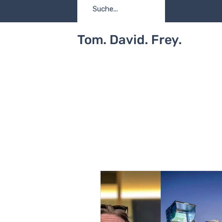
Tom. David. Frey.