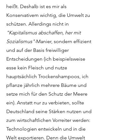
heißt. Deshalb ist es mir als
Konservativem wichtig, die Umwelt zu
schützen. Allerdings nicht in
"Kapitalismus abschaffen, her mit
Sozialismus"
-Manier, sondern effizient
und auf der Basis freiwilliger
Entscheidungen (ich beispielsweise
esse kein Fleisch und nutze
hauptsächlich Trockenshampoos, ich
pflanze jährlich mehrere Bäume und
setze mich für den Schutz der Meere
ein). Anstatt nur zu verbieten, sollte
Deutschland seine Stärken nutzen und
zum wirtschaftlichen Vorreiter werden:
Technologien entwickeln und in die
Welt exportieren. Denn die Umwelt