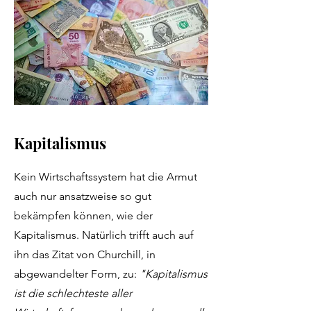
Kapitalismus
Kein Wirtschaftssystem hat die Armut
auch nur ansatzweise so gut
bekämpfen können, wie der
Kapitalismus. Natürlich trifft auch auf
ihn das Zitat von Churchill, in
abgewandelter Form, zu:
"Kapitalismus
ist die schlechteste aller