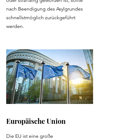
oder straffällig geworden ist, sollte
nach Beendigung des Asylgrundes
schnellstmöglich zurückgeführt
werden.
Europäische Union
Die EU ist eine große