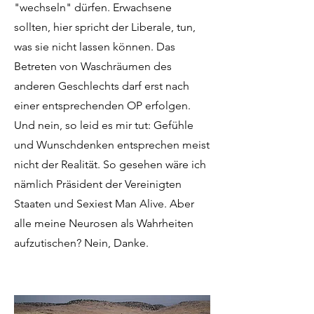
"wechseln" dürfen. Erwachsene
sollten, hier spricht der Liberale, tun,
was sie nicht lassen können. Das
Betreten von Waschräumen des
anderen Geschlechts darf erst nach
einer entsprechenden OP erfolgen.
Und nein, so leid es mir tut: Gefühle
und Wunschdenken entsprechen meist
nicht der Realität. So gesehen wäre ich
nämlich Präsident der Vereinigten
Staaten und Sexiest Man Alive. Aber
alle meine Neurosen als Wahrheiten
aufzutischen? Nein, Danke.