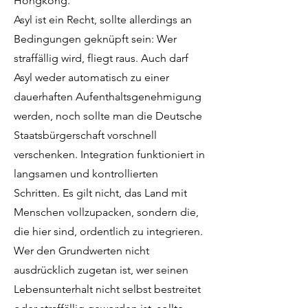
Hongkong.
Asyl ist ein Recht, sollte allerdings an
Bedingungen geknüpft sein: Wer
straffällig wird, fliegt raus. Auch darf
Asyl weder automatisch zu einer
dauerhaften Aufenthaltsgenehmigung
werden, noch sollte man die Deutsche
Staatsbürgerschaft vorschnell
verschenken. Integration funktioniert in
langsamen und kontrollierten
Schritten. Es gilt nicht, das Land mit
Menschen vollzupacken, sondern die,
die hier sind, ordentlich zu integrieren.
Wer den Grundwerten nicht
ausdrücklich zugetan ist, wer seinen
Lebensunterhalt nicht selbst bestreitet