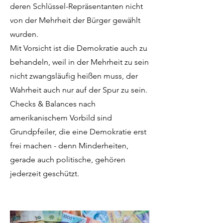
deren Schlüssel-Repräsentanten nicht
von der Mehrheit der Bürger gewählt
wurden.
Mit Vorsicht ist die Demokratie auch zu
behandeln, weil in der Mehrheit zu sein
nicht zwangsläufig heißen muss, der
Wahrheit auch nur auf der Spur zu sein.
Checks & Balances nach
amerikanischem Vorbild sind
Grundpfeiler, die eine Demokratie erst
frei machen - denn Minderheiten,
gerade auch politische, gehören
jederzeit geschützt.