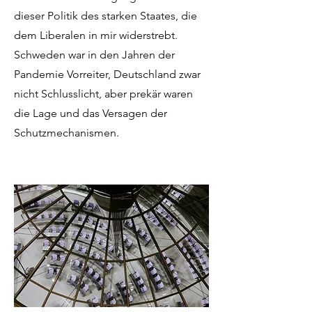
dieser Politik des starken Staates, die
dem Liberalen in mir widerstrebt.
Schweden war in den Jahren der
Pandemie Vorreiter, Deutschland zwar
nicht Schlusslicht, aber prekär waren
die Lage und das Versagen der
Schutzmechanismen.