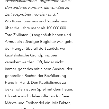
Wirtschaftsformen - abgesehen von all
den anderen Formen, die von Zeit zu
Zeit ausprobiert worden sind."
Wo Kommunismus und Sozialismus
über die Jahre mehr als
100.000.000
Tote Zivilisten (!) angehäuft haben und
Armut ein ständiger Begleiter war, geht
der Hunger überall dort zurück, wo
kapitalistische Grundprinzipien
verankert werden. Oft, leider nicht
immer, geht das mit einem Ausbau der
generellen Rechte der Bevölkerung
Hand in Hand. Den Kapitalismus zu
bekämpfen ist ein Spiel mit dem Feuer.
Ich setze mich daher offensiv für freie
Märkte und Freihandel ein. Mit Fakten,