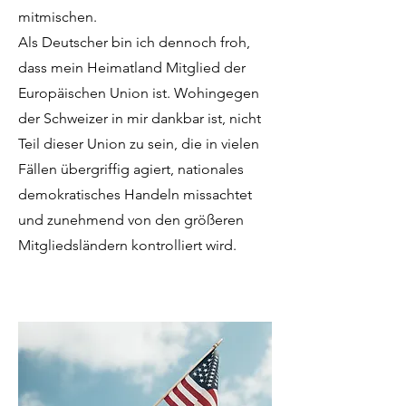
mitmischen.
Als Deutscher bin ich dennoch froh,
dass mein Heimatland Mitglied der
Europäischen Union ist. Wohingegen
der Schweizer in mir dankbar ist, nicht
Teil dieser Union zu sein, die in vielen
Fällen übergriffig agiert, nationales
demokratisches Handeln missachtet
und zunehmend von den größeren
Mitgliedsländern kontrolliert wird.