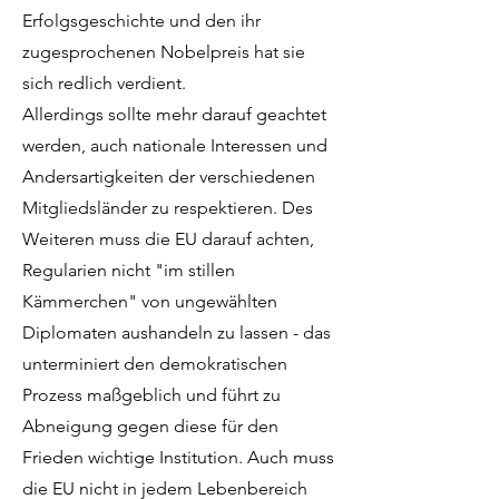
Erfolgsgeschichte und den ihr
zugesprochenen Nobelpreis hat sie
sich redlich verdient.
Allerdings sollte mehr darauf geachtet
werden, auch nationale Interessen und
Andersartigkeiten der verschiedenen
Mitgliedsländer zu respektieren. Des
Weiteren muss die EU darauf achten,
Regularien nicht "im stillen
Kämmerchen" von ungewählten
Diplomaten aushandeln zu lassen - das
unterminiert den demokratischen
Prozess maßgeblich und führt zu
Abneigung gegen diese für den
Frieden wichtige Institution. Auch muss
die EU nicht in jedem Lebenbereich