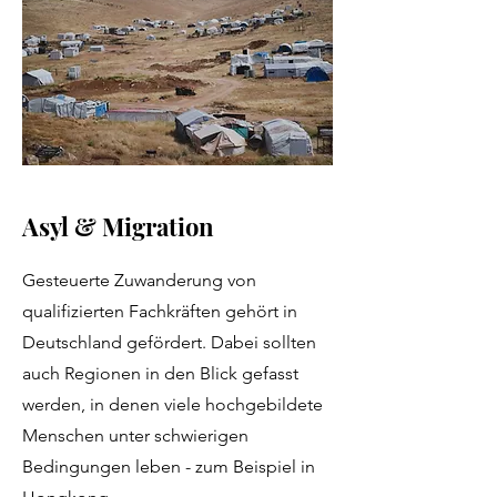
Asyl & Migration
Gesteuerte Zuwanderung von
qualifizierten Fachkräften gehört in
Deutschland gefördert. Dabei sollten
auch Regionen in den Blick gefasst
werden, in denen viele hochgebildete
Menschen unter schwierigen
Bedingungen leben - zum Beispiel in