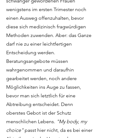
schwanger gewordenen Frauen
wenigstens im ersten Trimester noch
einen Ausweg offenzuhalten, bevor
diese sich medizinisch fragwürdigen
Methoden zuwenden. Aber: das Ganze
darf nie zu einer leichtfertigen
Entscheidung werden.
Beratungsangebote müssen
wahrgenommen und daraufhin
gearbeitet werden, noch andere
Möglichkeiten ins Auge zu fassen,
bevor man sich letztlich für eine
Abtreibung entscheidet. Denn
oberstes Gebot ist der Schutz
menschlichen Lebens.
"My body, my
choice"
passt hier nicht, da es bei einer