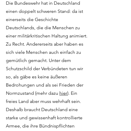
Die Bundeswehr hat in Deutschland
einen doppelt schweren Stand: da ist
einerseits die Geschichte
Deutschlands, die die Menschen zu
einer militärkritischen Haltung animiert.
Zu Recht. Andererseits aber haben es
sich viele Menschen auch einfach zu
gemütlich gemacht. Unter dem
Schutzschild der Verbündeten tun wir
so, als gäbe es keine äußeren
Bedrohungen und als sei Frieden der
Normzustand (mehr dazu
hier
). Ein
freies Land aber muss wehrhaft sein.
Deshalb braucht Deutschland eine
starke und gewissenhaft kontrollierte
Armee, die ihre Bündnispflichten