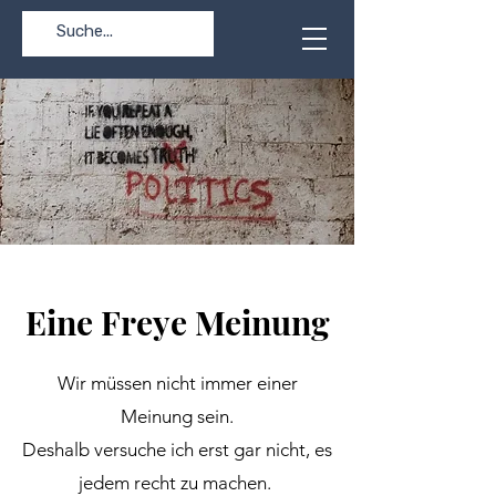
Eine Freye Meinung
Wir müssen nicht immer einer
Meinung sein.
Deshalb versuche ich erst gar nicht, es
jedem recht zu machen.