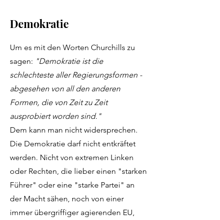
Demokratie
Um es mit den Worten Churchills zu
sagen:
"Demokratie ist die
schlechteste aller Regierungsformen -
abgesehen von all den anderen
Formen, die von Zeit zu Zeit
ausprobiert worden sind."
Dem kann man nicht widersprechen.
Die Demokratie darf nicht entkräftet
werden. Nicht von extremen Linken
oder Rechten, die lieber einen "starken
Führer" oder eine "starke Partei" an
der Macht sähen, noch von einer
immer übergriffiger agierenden EU,