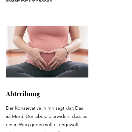
anstatt mit Emotionen.
Abtreibung
Der Konservative in mir sagt klar: Das
ist Mord. Der Liberale erwidert, dass es
einen Weg geben sollte, ungewollt