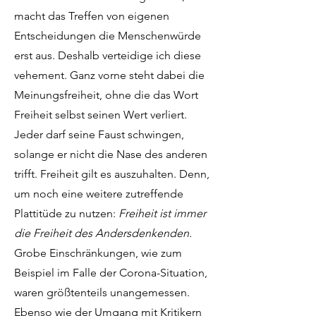
macht das Treffen von eigenen
Entscheidungen die Menschenwürde
erst aus. Deshalb verteidige ich diese
vehement. Ganz vorne steht dabei die
Meinungsfreiheit, ohne die das Wort
Freiheit selbst seinen Wert verliert.
Jeder darf seine Faust schwingen,
solange er nicht die Nase des anderen
trifft. Freiheit gilt es auszuhalten. Denn,
um noch eine weitere zutreffende
Plattitüde zu nutzen:
Freiheit ist immer
die Freiheit des Andersdenkenden.
Grobe Einschränkungen, wie zum
Beispiel im Falle der Corona-Situation,
waren größtenteils unangemessen.
Ebenso wie der Umgang mit Kritikern