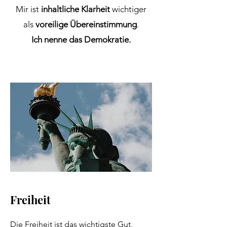
Mir ist
inhaltliche Klarheit
wichtiger
als
voreilige Übereinstimmung
.
Ich nenne das Demokratie.
Freiheit
Die Freiheit ist das wichtigste Gut,