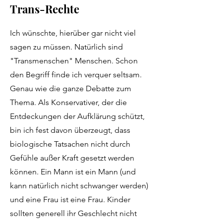
Trans-Rechte
Ich wünschte, hierüber gar nicht viel
sagen zu müssen. Natürlich sind
"Transmenschen" Menschen. Schon
den Begriff finde ich verquer seltsam.
Genau wie die ganze Debatte zum
Thema. Als Konservativer, der die
Entdeckungen der Aufklärung schützt,
bin ich fest davon überzeugt, dass
biologische Tatsachen nicht durch
Gefühle außer Kraft gesetzt werden
können. Ein Mann ist ein Mann (und
kann natürlich nicht schwanger werden)
und eine Frau ist eine Frau. Kinder
sollten generell ihr Geschlecht nicht