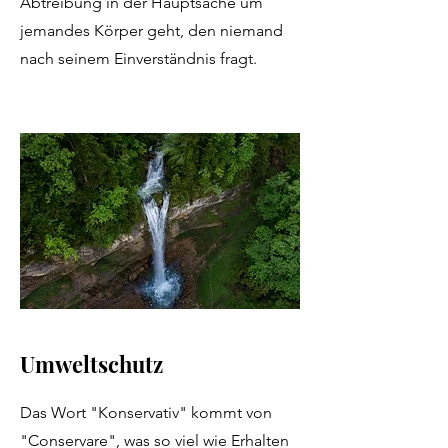
Abtreibung in der Hauptsache um
jemandes Körper geht, den niemand
nach seinem Einverständnis fragt.
Umweltschutz
Das Wort "Konservativ" kommt von
"Conservare", was so viel wie Erhalten