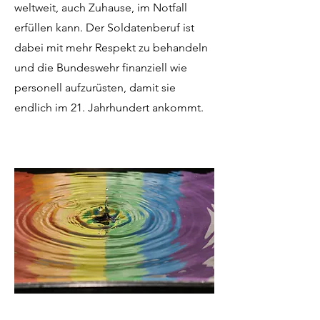
weltweit, auch Zuhause, im Notfall
erfüllen kann. Der Soldatenberuf ist
dabei mit mehr Respekt zu behandeln
und die Bundeswehr finanziell wie
personell aufzurüsten, damit sie
endlich im 21. Jahrhundert ankommt.