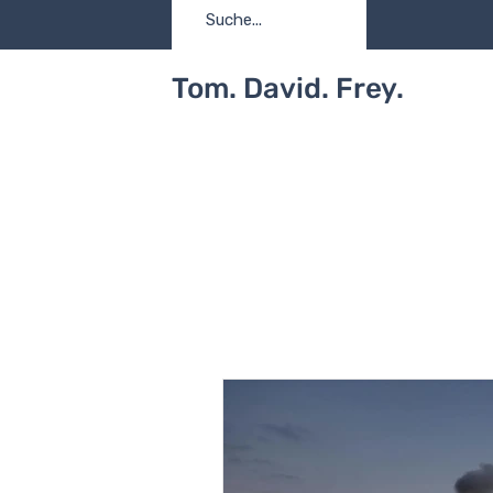
Tom. David. Frey.