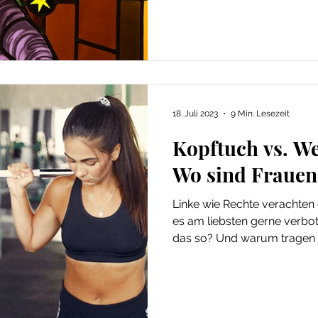
18. Juli 2023
9 Min. Lesezeit
Kopftuch vs. We
Wo sind Frauen
Linke wie Rechte verachten
es am liebsten gerne verbo
das so? Und warum tragen 