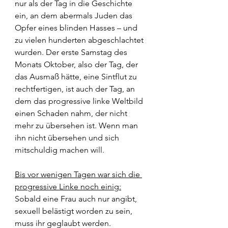
nur als der Tag in die Geschichte 
ein, an dem abermals Juden das 
Opfer eines blinden Hasses – und 
zu vielen hunderten abgeschlachtet 
wurden. Der erste Samstag des 
Monats Oktober, also der Tag, der 
das Ausmaß hätte, eine Sintflut zu 
rechtfertigen, ist auch der Tag, an 
dem das progressive linke Weltbild 
einen Schaden nahm, der nicht 
mehr zu übersehen ist. Wenn man 
ihn nicht übersehen und sich 
mitschuldig machen will.
Bis vor wenigen Tagen war sich die 
progressive Linke noch einig:
Sobald eine Frau auch nur angibt, 
sexuell belästigt worden zu sein, 
muss ihr geglaubt werden.