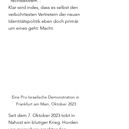
"rechtsextrem".
Klar wird indes, dass es selbst den 
verbohrtesten Vertretern der neuen 
Identitätspolitik eben doch primär 
um eines geht: Macht.
Eine Pro-Israelische Demonstration in 
Frankfurt am Main, Oktober 2023
Seit dem 7. Oktober 2023 tobt in 
Nahost ein blutiger Krieg. Horden 