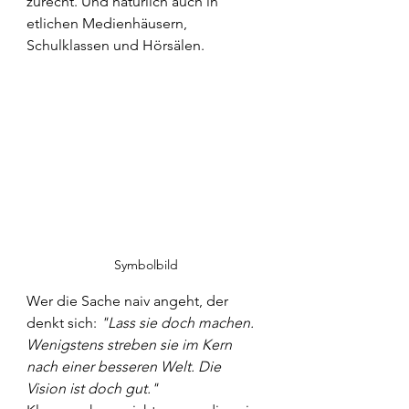
zurecht. Und natürlich auch in 
etlichen Medienhäusern, 
Schulklassen und Hörsälen.
Symbolbild
Wer die Sache naiv angeht, der 
denkt sich: 
"Lass sie doch machen. 
Wenigstens streben sie im Kern 
nach einer besseren Welt. Die 
Vision ist doch gut."