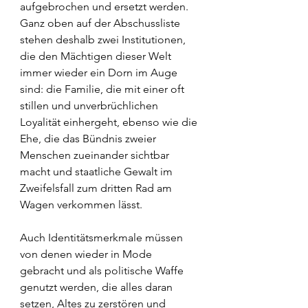
aufgebrochen und ersetzt werden. 
Ganz oben auf der Abschussliste 
stehen deshalb zwei Institutionen, 
die den Mächtigen dieser Welt 
immer wieder ein Dorn im Auge 
sind: die Familie, die mit einer oft 
stillen und unverbrüchlichen 
Loyalität einhergeht, ebenso wie die 
Ehe, die das Bündnis zweier 
Menschen zueinander sichtbar 
macht und staatliche Gewalt im 
Zweifelsfall zum dritten Rad am 
Wagen verkommen lässt.
Auch Identitätsmerkmale müssen 
von denen wieder in Mode 
gebracht und als politische Waffe 
genutzt werden, die alles daran 
setzen, Altes zu zerstören und 