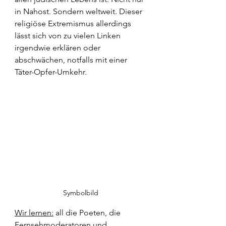
in Nahost. Sondern weltweit. Dieser 
religiöse Extremismus allerdings 
lässt sich von zu vielen Linken 
irgendwie erklären oder 
abschwächen, notfalls mit einer 
Täter-Opfer-Umkehr.
Symbolbild
Wir lernen:
 all die Poeten, die 
Fernsehmoderatoren und 