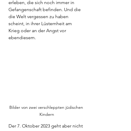
erleben, die sich noch immer in 
Gefangenschaft befinden. Und die 
die Welt vergessen zu haben 
scheint, in ihrer Lüsternheit am 
Krieg oder an der Angst vor 
ebendiesem.
Bilder von zwei verschleppten jüdischen 
Kindern
Der 7. Oktober 2023 geht aber nicht 