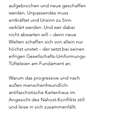
aufgebrochen und neue geschaffen 
werden. Unpassendes muss 
entkräftet und Unsinn zu Sinn 
verklärt werden. Und wer dabei 
nicht abwarten will – denn neue 
Welten schaffen sich von allein nur 
höchst unstet – der setzt bei seinen 
eifrigen Gesellschafts-Umformungs-
Tüfteleien am Fundament an.
Warum das progressive und nach 
außen menschenfreundlich-
antifaschistische Kartenhaus im 
Angesicht des Nahost-Konflikts still 
und leise in sich zusammenfällt.