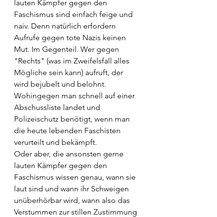
lauten Kämpfer gegen den 
Faschismus sind einfach feige und 
naiv. Denn natürlich erfordern 
Aufrufe gegen tote Nazis keinen 
Mut. Im Gegenteil. Wer gegen 
"Rechts" (was im Zweifelsfall alles 
Mögliche sein kann) aufruft, der 
wird bejubelt und belohnt. 
Wohingegen man schnell auf einer 
Abschussliste landet und 
Polizeischutz benötigt, wenn man 
die heute lebenden Faschisten 
verurteilt und bekämpft.
Oder aber, die ansonsten gerne 
lauten Kämpfer gegen den 
Faschismus wissen genau, wann sie 
laut sind und wann ihr Schweigen 
unüberhörbar wird, wann also das 
Verstummen zur stillen Zustimmung 