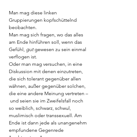
Man mag diese linken 
Gruppierungen kopfschüttelnd 
beobachten.
Man mag sich fragen, wo das alles 
am Ende hinführen soll, wenn das 
Gefühl, 
gut
 gewesen zu sein einmal 
verflogen ist.
Oder man mag versuchen, in eine 
Diskussion mit denen einzutreten, 
die sich tolerant gegenüber allen 
wähnen, außer gegenüber solchen, 
die eine andere Meinung vertreten –
 und seien sie im Zweifelsfall noch 
so weiblich, schwarz, schwul, 
muslimisch oder transsexuell. Am 
Ende ist dann jede als unangenehm 
empfundene Gegenrede 