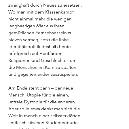
zwanghaft durch Neues zu ersetzen. 
Wo man mit dem Klassenkampf 
nicht einmal mehr die wenigen 
langhaarigen 68er aus ihren 
gemütlichen Fernsehsesseln zu 
hieven vermag, setzt die linke 
Identitätspolitik deshalb heute 
erfolgreich auf Hautfarben, 
Religionen und Geschlechter, um 
die Menschen im Kern zu spalten 
und gegeneinander auszuspielen.
Am Ende steht dann – der neue 
Mensch. Utopie für die einen, 
unfreie Dystopie für die anderen.
Aber so in etwa denkt man sich die 
Welt in manch einer selbsterklärten 
antifaschistischen Studentenbude 