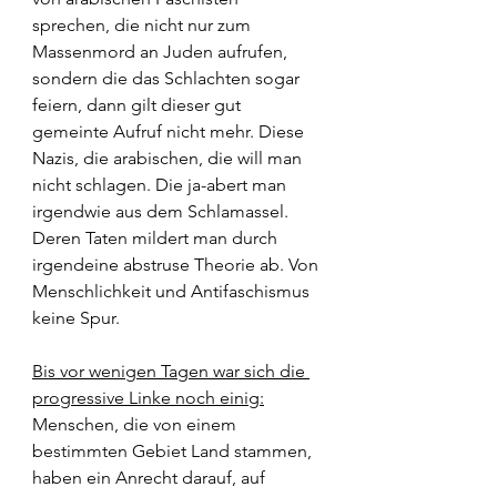
sprechen, die nicht nur zum 
Massenmord an Juden aufrufen, 
sondern die das Schlachten sogar 
feiern, dann gilt dieser gut 
gemeinte Aufruf nicht mehr. Diese 
Nazis, die arabischen, die will man 
nicht schlagen. Die ja-abert man 
irgendwie aus dem Schlamassel. 
Deren Taten mildert man durch 
irgendeine abstruse Theorie ab. Von 
Menschlichkeit und Antifaschismus 
keine Spur.
Bis vor wenigen Tagen war sich die 
progressive Linke noch einig:
Menschen, die von einem 
bestimmten Gebiet Land stammen, 
haben ein Anrecht darauf, auf 