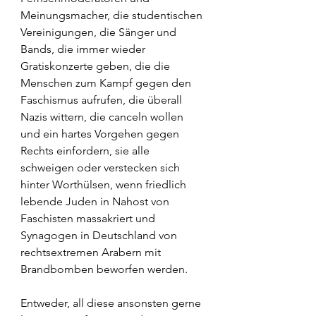
Meinungsmacher, die studentischen 
Vereinigungen, die Sänger und 
Bands, die immer wieder 
Gratiskonzerte geben, die die 
Menschen zum Kampf gegen den 
Faschismus aufrufen, die überall 
Nazis wittern, die canceln wollen 
und ein hartes Vorgehen gegen 
Rechts einfordern, sie alle 
schweigen oder verstecken sich 
hinter Worthülsen, wenn friedlich 
lebende Juden in Nahost von 
Faschisten massakriert und 
Synagogen in Deutschland von 
rechtsextremen Arabern mit 
Brandbomben beworfen werden.
Entweder, all diese ansonsten gerne 