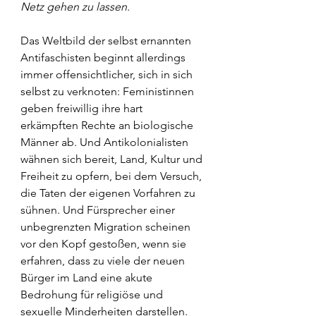
Netz gehen zu lassen.
Das Weltbild der selbst ernannten 
Antifaschisten beginnt allerdings 
immer offensichtlicher, sich in sich 
selbst zu verknoten: Feministinnen 
geben freiwillig ihre hart 
erkämpften Rechte an biologische 
Männer ab. Und Antikolonialisten 
wähnen sich bereit, Land, Kultur und 
Freiheit zu opfern, bei dem Versuch, 
die Taten der eigenen Vorfahren zu 
sühnen. Und Fürsprecher einer 
unbegrenzten Migration scheinen 
vor den Kopf gestoßen, wenn sie 
erfahren, dass zu viele der neuen 
Bürger im Land eine akute 
Bedrohung für religiöse und 
sexuelle Minderheiten darstellen.