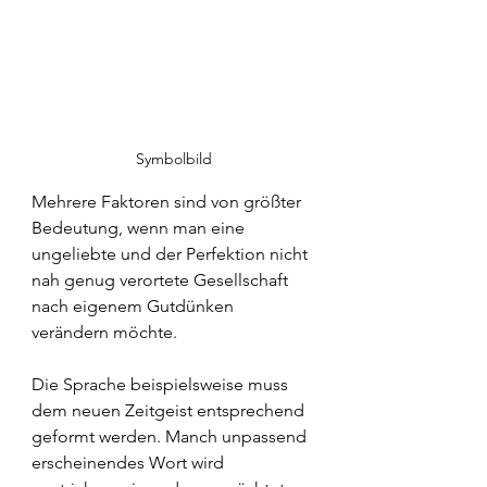
Symbolbild
Mehrere Faktoren sind von größter 
Bedeutung, wenn man eine 
ungeliebte und der Perfektion nicht 
nah genug verortete Gesellschaft 
nach eigenem Gutdünken 
verändern möchte.
Die Sprache beispielsweise muss 
dem neuen Zeitgeist entsprechend 
geformt werden. Manch unpassend 
erscheinendes Wort wird 