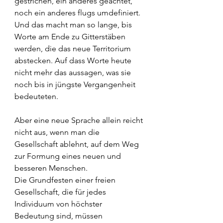
gestrichen, ein anderes geächtet, 
noch ein anderes flugs umdefiniert. 
Und das macht man so lange, bis 
Worte am Ende zu Gitterstäben 
werden, die das neue Territorium 
abstecken. Auf dass Worte heute 
nicht mehr das aussagen, was sie 
noch bis in jüngste Vergangenheit 
bedeuteten.
Aber eine neue Sprache allein reicht 
nicht aus, wenn man die 
Gesellschaft ablehnt, auf dem Weg 
zur Formung eines neuen und 
besseren Menschen.
Die Grundfesten einer freien 
Gesellschaft, die für jedes 
Individuum von höchster 
Bedeutung sind, müssen 