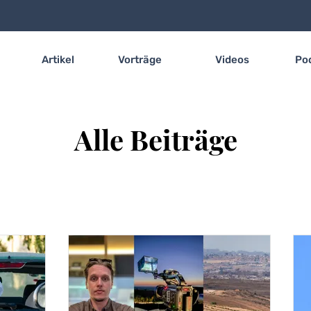
Artikel
Vorträge
Videos
Po
Alle Beiträge