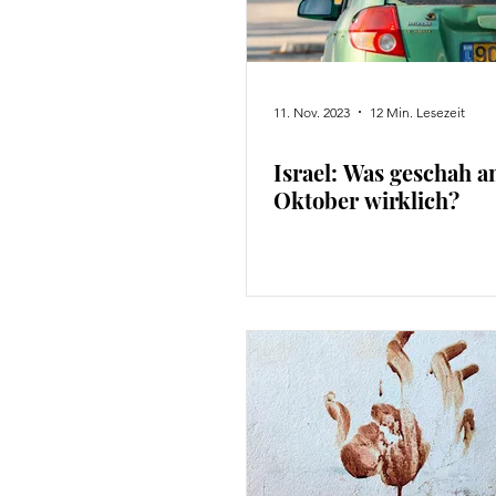
11. Nov. 2023
12 Min. Lesezeit
Israel: Was geschah a
Oktober wirklich?