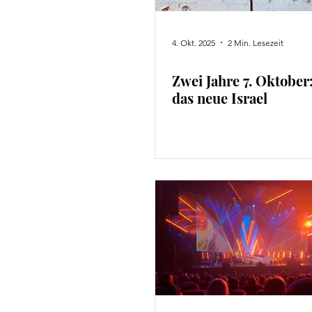
4. Okt. 2025
2 Min. Lesezeit
Zwei Jahre 7. Oktober:
das neue Israel