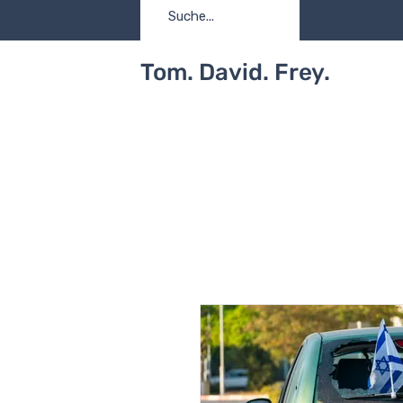
Tom. David. Frey.