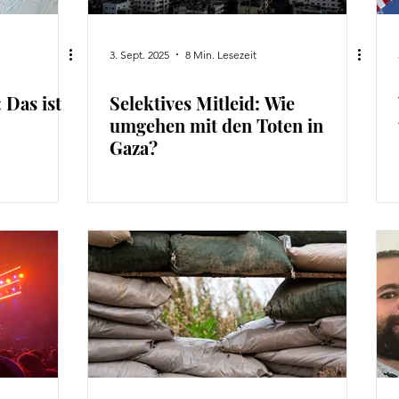
3. Sept. 2025
8 Min. Lesezeit
 Das ist
Selektives Mitleid: Wie
umgehen mit den Toten in
Gaza?