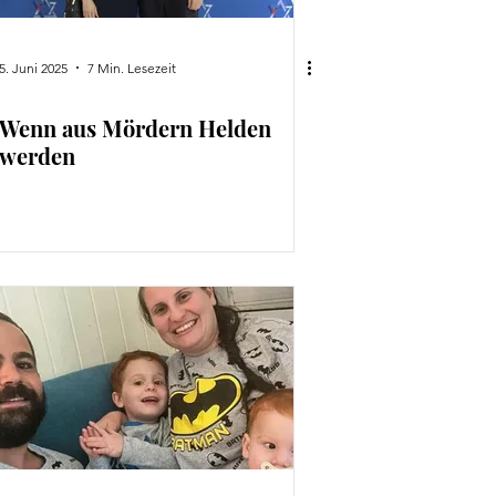
5. Juni 2025
7 Min. Lesezeit
Wenn aus Mördern Helden
werden