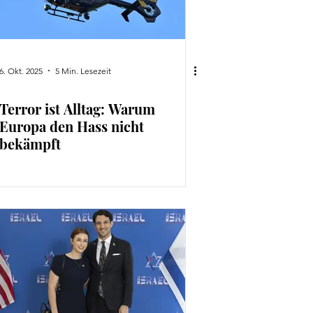
6. Okt. 2025
5 Min. Lesezeit
Terror ist Alltag: Warum
Europa den Hass nicht
bekämpft