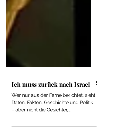
Ich muss zurück nach Israel
Wer nur aus der Ferne berichtet, sieht
Daten, Fakten, Geschichte und Politik
– aber nicht die Gesichter,
Widersprüche und Momente, die eine