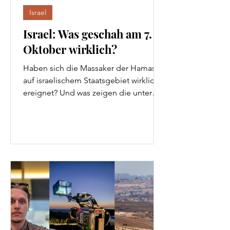
Israel
Israel: Was geschah am 7.
Oktober wirklich?
Haben sich die Massaker der Hamas
auf israelischem Staatsgebiet wirklich
ereignet? Und was zeigen die unter
Verschluss gehaltenen Aufnahmen?