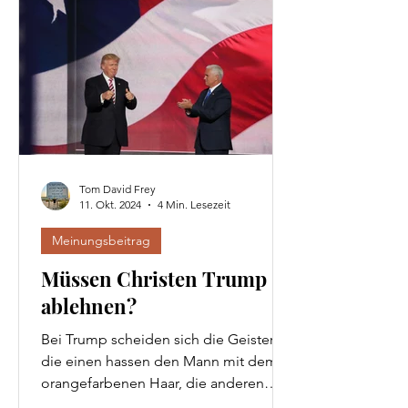
Tom David Frey
11. Okt. 2024
4 Min. Lesezeit
Meinungsbeitrag
Müssen Christen Trump
ablehnen?
Bei Trump scheiden sich die Geister:
die einen hassen den Mann mit dem
orangefarbenen Haar, die anderen
heben ihn in den Himmel. ...