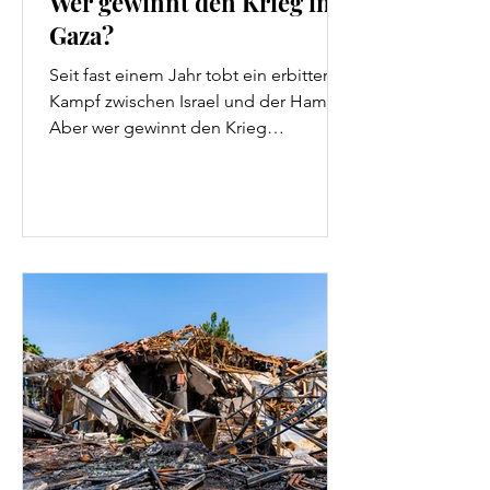
Wer gewinnt den Krieg in
Gaza?
Seit fast einem Jahr tobt ein erbitterter
Kampf zwischen Israel und der Hamas.
Aber wer gewinnt den Krieg
eigentlich?